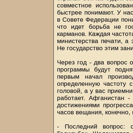
совместное использован
быстрее понимают. У нас
в Совете Федерации пони
что идет борьба не го
карманов. Каждая частот
министерства печати, а э
Не государство этим зани
Через год - два вопрос 
программы будут подня
первым начал произво
определенную частоту с
головой, а у вас приемни
работает. Афганистан -
достижениями прогресса
часов вещания, конечно, 
- Последний вопрос: 