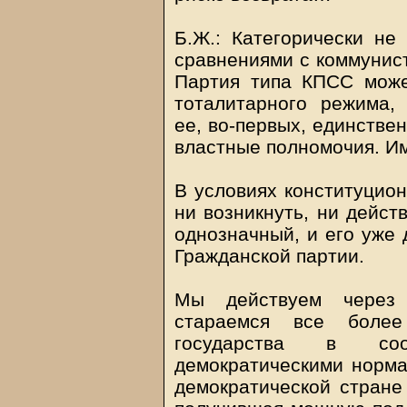
Б.Ж.: Категорически не
сравнениями с коммунист
Партия типа КПСС може
тоталитарного режима, 
ее, во-первых, единстве
властные полномочия. Им
В условиях конституцион
ни возникнуть, ни действ
однозначный, и его уже 
Гражданской партии.
Мы действуем через 
стараемся все более
государства в соо
демократическими норма
демократической стране