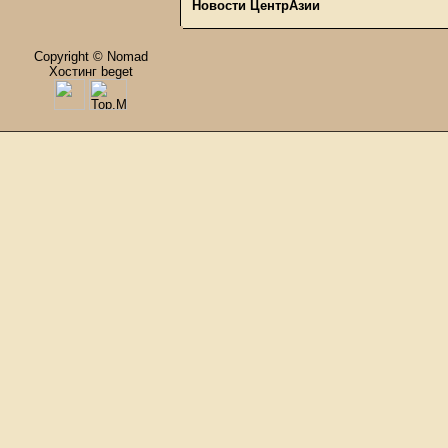
Новости ЦентрАзии
Copyright © Nomad
Хостинг beget