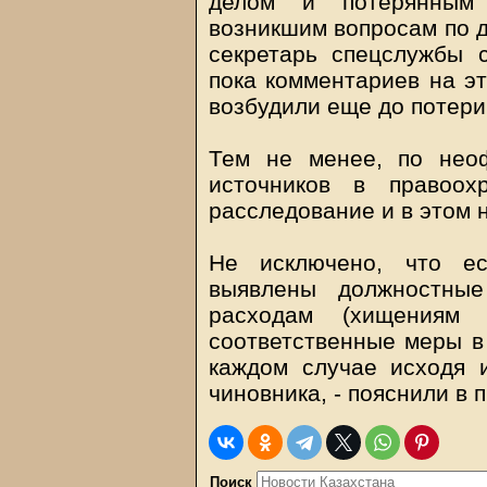
делом и потерянным 
возникшим вопросам по д
секретарь спецслужбы с
пока комментариев на эт
возбудили еще до потери
Тем не менее, по нео
источников в правоох
расследование и в этом 
Не исключено, что ес
выявлены должностные
расходам (хищениям 
соответственные меры в
каждом случае исходя и
чиновника, - пояснили в
Поиск