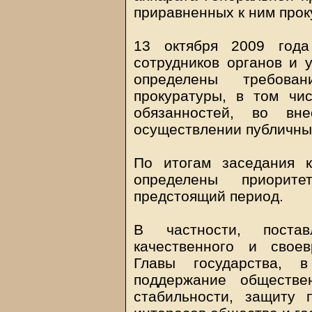
приравненных к ним прок
13 октября 2009 года
сотрудников органов и 
определены требова
прокуратуры, в том чи
обязанностей, во вн
осуществлении публичны
По итогам заседания 
определены приорит
предстоящий период.
В частности, поста
качественного и свое
Главы государства, 
поддержание обществе
стабильности, защиту 