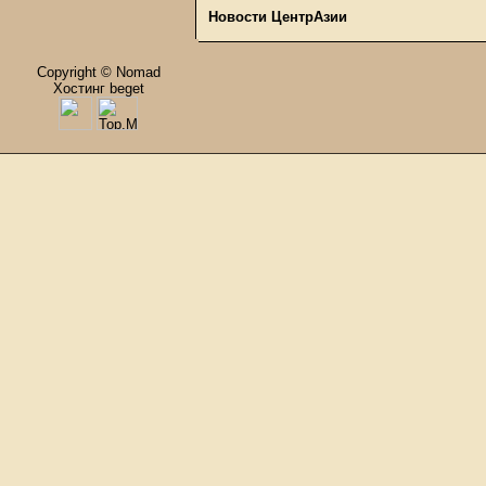
Новости ЦентрАзии
Copyright © Nomad
Хостинг beget