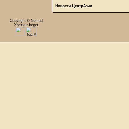
Новости ЦентрАзии
Copyright © Nomad
Хостинг beget