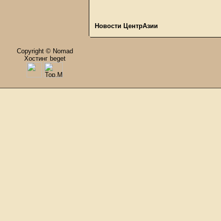
Новости ЦентрАзии
Copyright © Nomad
Хостинг beget