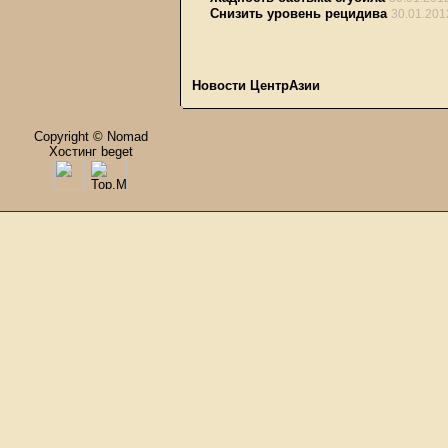
Снизить уровень рецидива
30.01.201
Новости ЦентрАзии
Copyright © Nomad
Хостинг beget