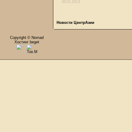
30.01.2013
Новости ЦентрАзии
Copyright © Nomad
Хостинг beget