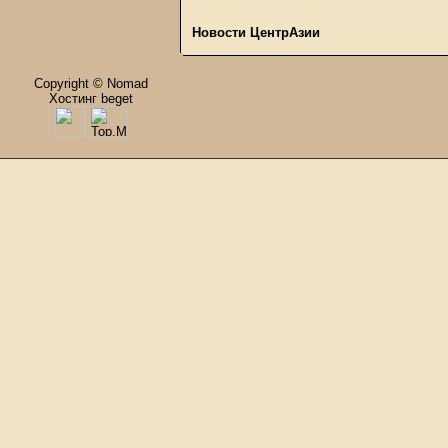
Новости ЦентрАзии
Copyright © Nomad
Хостинг beget