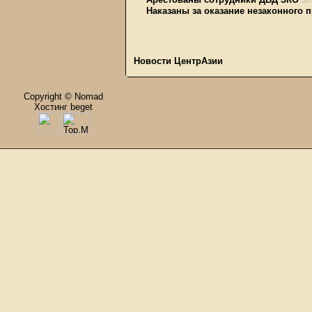
30
Наказаны за оказание незаконного 
Новости ЦентрАзии
Copyright © Nomad
Хостинг beget