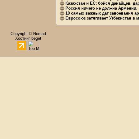
Казахстан и ЕС: бойся данайцев, д
Россия ничего не должна Армении, 
10 самых важных дат завоевания ар
Евросоюз затягивает Узбекистан в 
Copyright © Nomad
Хостинг beget