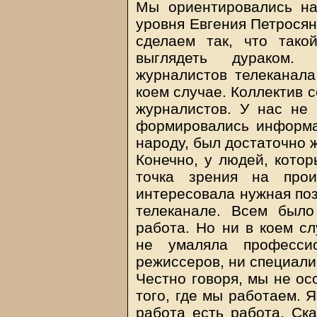
Мы ориентировались на
уровня Евгения Петросян
сделаем так, что такой
выглядеть дураком.
журналистов телеканала
коем случае. Коллектив 
журналистов. У нас не 
формировались информа
народу, был достаточно 
Конечно, у людей, котор
точка зрения на прои
интересовала нужная поз
телеканале. Всем было 
работа. Но ни в коем с
не умаляла професси
режиссеров, ни специали
Честно говоря, мы не ос
того, где мы работаем. 
работа есть работа. Ска