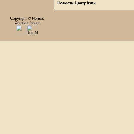
Новости ЦентрАзии
Copyright © Nomad
Хостинг beget