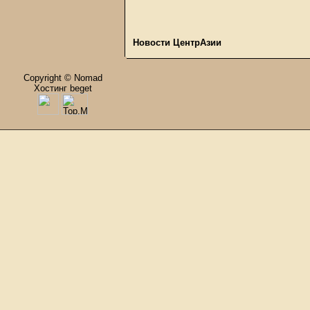
Новости ЦентрАзии
Copyright © Nomad
Хостинг beget