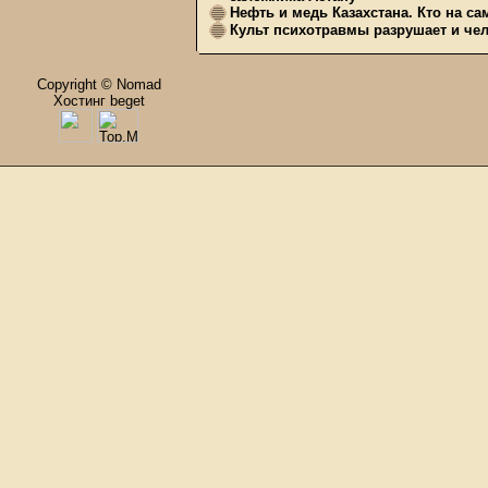
Нефть и медь Казахстана. Кто на с
Культ психотравмы разрушает и чел
Copyright © Nomad
Хостинг beget