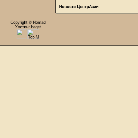
Новости ЦентрАзии
Copyright © Nomad
Хостинг beget