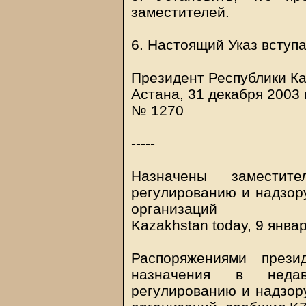
заместителей.
6. Настоящий Указ вступа
Президент Республики К
Астана, 31 декабря 2003 
№ 1270
-----
Назначены замести
регулированию и надзор
организаций
Kazakhstan today, 9 янва
Распоряжениями прези
назначения в неда
регулированию и надзор