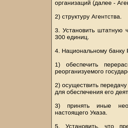
организаций (далее - Аге
2) структуру Агентства.
3. Установить штатную ч
300 единиц.
4. Национальному банку 
1) обеспечить перера
реорганизуемого государ
2) осуществить передачу
для обеспечения его дея
3) принять иные не
настоящего Указа.
5. Установить, что пр