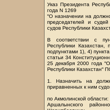
Указ Президента Респуб
года N 1269
"О назначении на должн
председателей и суде
судов Республики Казахс
В соответствии с пу
Республики Казахстан, п
подпунктами 1), 4) пункта
статьи 34 Конституционн
25 декабря 2000 года "О
Республики Казахстан"
1. Назначить на долж
приравненных к ним судо
по Акмолинской области:
Аршалынского районн