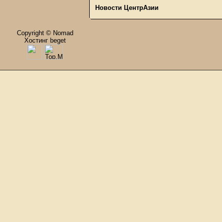
Новости ЦентрАзии
Copyright © Nomad
Хостинг beget