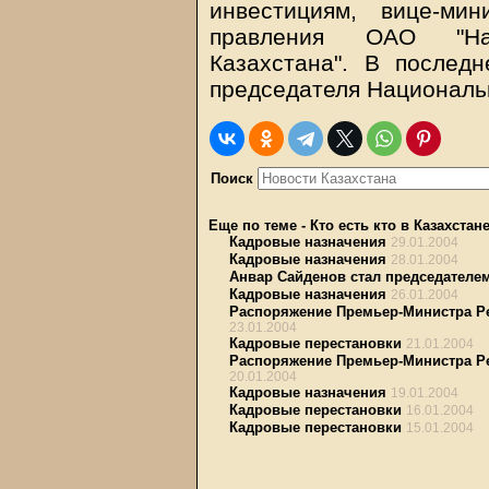
инвестициям, вице-ми
правления ОАО "На
Казахстана". В послед
председателя Национальн
Поиск
Еще по теме
-
Кто есть кто в Казахстан
Кадровые назначения
29.01.2004
Кадровые назначения
28.01.2004
Анвар Сайденов стал председателе
Кадровые назначения
26.01.2004
Распоряжение Премьер-Министра Рес
23.01.2004
Кадровые перестановки
21.01.2004
Распоряжение Премьер-Министра Рес
20.01.2004
Кадровые назначения
19.01.2004
Кадровые перестановки
16.01.2004
Кадровые перестановки
15.01.2004