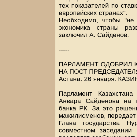
тех показателей по став
европейских странах".
Необходимо, чтобы "не
экономика страны раз
заключил А. Сайденов.
-----
ПАРЛАМЕНТ ОДОБРИЛ 
НА ПОСТ ПРЕДСЕДАТЕЛ
Астана. 26 января.
КАЗИ
Парламент Казахстана
Анвара Сайденова на 
банка РК. За это решен
мажилисменов, передает
Глава государства Ну
совместном заседании 