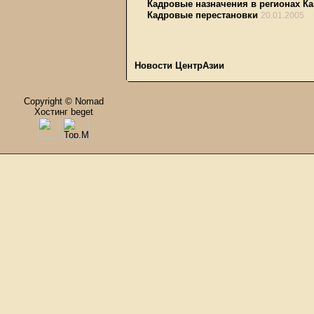
Кадровые назначения в регионах Ка
Кадровые перестановки
20.01.2005
Новости ЦентрАзии
Copyright © Nomad
Хостинг beget