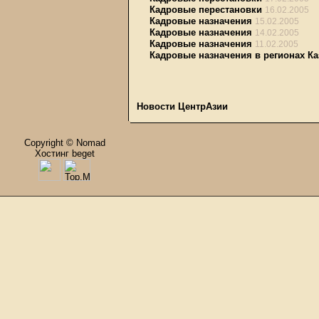
Кадровые перестановки
16.02.2005
Кадровые назначения
15.02.2005
Кадровые назначения
14.02.2005
Кадровые назначения
11.02.2005
Кадровые назначения в регионах Ка
Новости ЦентрАзии
Copyright © Nomad
Хостинг beget