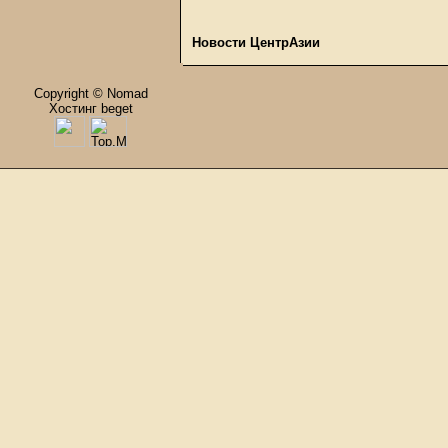
Новости ЦентрАзии
Copyright © Nomad
Хостинг beget