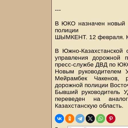
---
В ЮКО назначен новый 
полиции
ШЫМКЕНТ. 12 февраля.
В Южно-Казахстанской 
управления дорожной 
пресс-службе ДВД по ЮК
Новым руководителем 
Мейрамбек Чакенов, р
дорожной полиции Восточ
Бывший руководитель 
переведен на анало
Казахстанскую область.