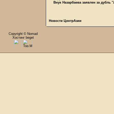
Внук Назарбаева заявлен за дубль 
Новости ЦентрАзии
Copyright © Nomad
Хостинг beget