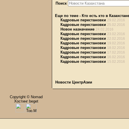
Поиск
Еще по теме
-
Кто есть кто в Казахстан
Кадровые перестановки
29.02.2016
Кадровые перестановки
25.02.2016
Новое назначение
24.02.2016
Кадровые перестановки
23.02.2016
Кадровые перестановки
22.02.2016
Кадровые перестановки
19.02.2016
Кадровые перестановки
18.02.2016
Кадровые перестановки
17.02.2016
Кадровые перестановки
16.02.2016
Кадровые перестановки
15.02.2016
Новости ЦентрАзии
Copyright © Nomad
Хостинг beget