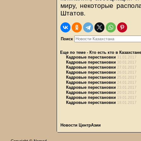
миру, некоторые распол
Штатов.
Поиск
Еще по теме
-
Кто есть кто в Казахстан
Кадровые перестановки
31.01.2017
Кадровые перестановки
30.01.2017
Кадровые перестановки
27.01.2017
Кадровые перестановки
26.01.2017
Кадровые перестановки
25.01.2017
Кадровые перестановки
24.01.2017
Кадровые перестановки
23.01.2017
Кадровые перестановки
20.01.2017
Кадровые перестановки
19.01.2017
Кадровые перестановки
18.01.2017
Новости ЦентрАзии