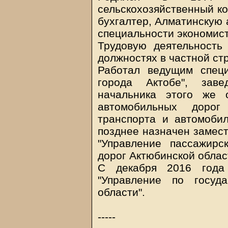
сельскохозяйственный ко
бухгалтер, Алматинскую 
специальности экономист
Трудовую деятельность
должностях в частной стр
Работал ведущим специ
города Актобе", заве
начальника этого же 
автомобильных дорог
транспорта и автомобил
позднее назначен замест
"Управление пассажирс
дорог Актюбинской облас
С декабря 2016 года 
"Управление по госуд
области".
-----