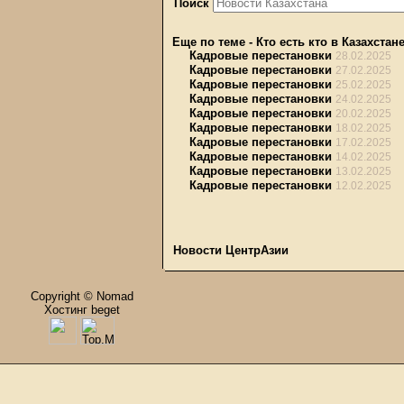
Поиск
Еще по теме
-
Кто есть кто в Казахстан
Кадровые перестановки
28.02.2025
Кадровые перестановки
27.02.2025
Кадровые перестановки
25.02.2025
Кадровые перестановки
24.02.2025
Кадровые перестановки
20.02.2025
Кадровые перестановки
18.02.2025
Кадровые перестановки
17.02.2025
Кадровые перестановки
14.02.2025
Кадровые перестановки
13.02.2025
Кадровые перестановки
12.02.2025
Новости ЦентрАзии
Copyright © Nomad
Хостинг beget