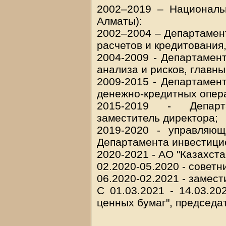
2002–2019 – Национальн
Алматы):
2002–2004 – Департамен
расчетов и кредитования
2004-2009 - Департамен
анализа и рисков, главны
2009-2015 - Департамен
денежно-кредитных опера
2015-2019 - Департ
заместитель директора;
2019-2020 - управляющ
Департамента инвестицио
2020-2021 - АО "Казахст
02.2020-05.2020 - совет
06.2020-02.2021 - замес
С 01.03.2021 - 14.03.2
ценных бумаг", председа