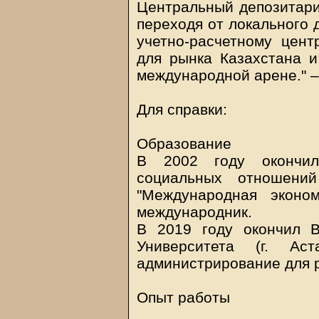
Центральный депозитар
переходя от локального 
учетно-расчетному цент
для рынка Казахстана и
международной арене." 
Для справки:
Образование
В 2002 году окончи
социальных отношений
"Международная эконом
международник.
В 2019 году окончил 
Университета (г. Ас
администрирование для 
Опыт работы