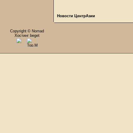
Новости ЦентрАзии
Copyright © Nomad
Хостинг beget