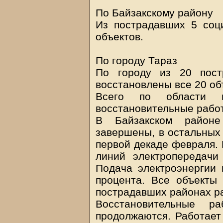
По Байзакскому району
Из пострадавших 5 соц
объектов.
По городу Тараз
По городу из 20 пост
восстановлены все 20 об
Всего по области 
восстановительные рабо
В Байзакском районе
завершены, в остальных
первой декаде февраля. 
линий электропередачи
Подача электроэнергии 
процента. Все объекты
пострадавших районах р
Восстановительные р
продолжаются. Работает