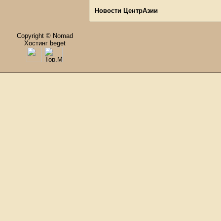
Новости ЦентрАзии
Copyright © Nomad
Хостинг beget