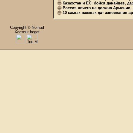
Казахстан и ЕС: бойся данайцев, д
Россия ничего не должна Армении, 
10 самых важных дат завоевания ар
Copyright © Nomad
Хостинг beget