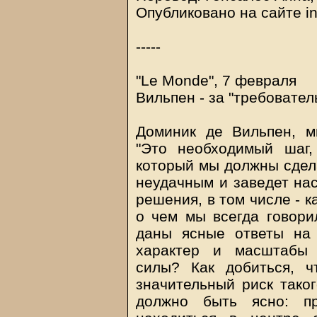
Опубликовано на сайте in
-----
"Le Monde", 7 февраля
Вильпен - за "требовате
Доминик де Вильпен, м
"Это необходимый шаг
который мы должны сдела
неудачным и заведет нас
решения, в том числе - 
о чем мы всегда говори
даны ясные ответы на 
характер и масштабы 
силы? Как добиться, 
значительный риск тако
должно быть ясно: 