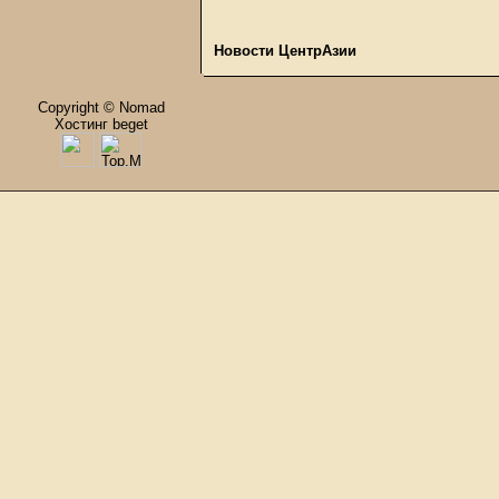
Новости ЦентрАзии
Copyright © Nomad
Хостинг beget