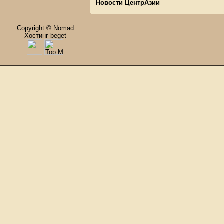
Новости ЦентрАзии
Copyright © Nomad
Хостинг beget