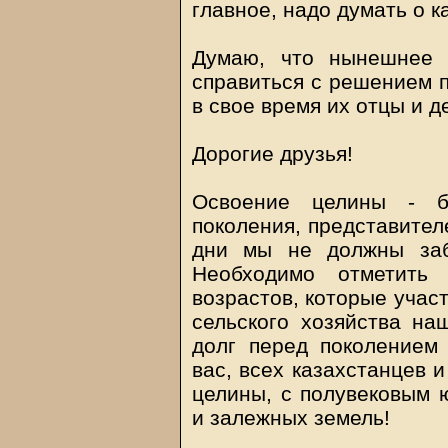
главное, надо думать о к
Думаю, что нынешнее 
справиться с решением п
в свое время их отцы и д
Дорогие друзья!
Освоение целины - б
поколения, представител
дни мы не должны заб
Необходимо отметить
возрастов, которые учас
сельского хозяйства на
долг перед поколением 
вас, всех казахстанцев 
целины, с полувековым 
и залежных земель!