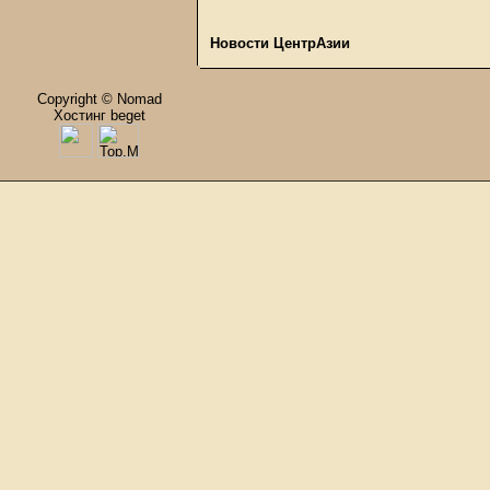
Новости ЦентрАзии
Copyright © Nomad
Хостинг beget