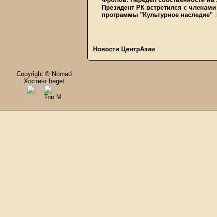
Президент РК встретился с членами
программы "Культурное наследие"
Новости ЦентрАзии
Copyright © Nomad
Хостинг beget