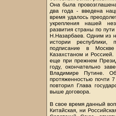
Она была провозглашена
два года - введена нац
время удалось преодолет
укрепления нашей нез
развития страны по пути
Н.Назарбаев. Одним из 
истории республики, 
подписание в Москве
Казахстаном и Россией.
еще при прежнем Прези
году, окончательно за
Владимире Путине. Об
протяженностью почти 7 
повторил Глава государ
выше договора.
В свое время данный воп
Китайская, ни Российска