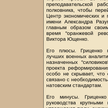
преподавательской ра
полковника, чтобы пере
Центр экономических и 
имени Александра Разу
главным образом свои
время "оранжевой рев
Виктора Ющенко.
Его плюсы. Гриценко 
лучших военных аналити
назначенных "силовиков
проекта реформировани
особо не скрывает, что
связано с необходимость
натовским стандартам.
Его минусы. Гриценко
руководства крупными 