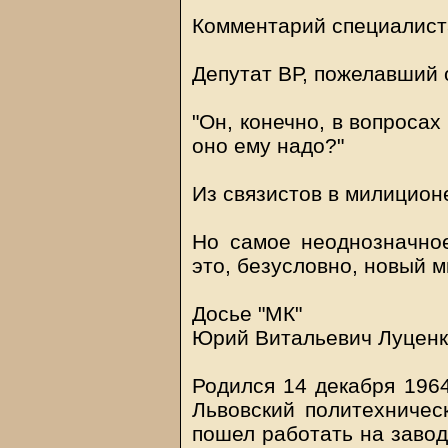
Комментарий специалист
Депутат ВР, пожелавший 
"Он, конечно, в вопросах
оно ему надо?"
Из связистов в милицио
Но самое неоднозначное
это, безусловно, новый 
Досье "МК"
Юрий Витальевич Луценк
Родился 14 декабря 1964
Львовский политехническ
пошел работать на завод 