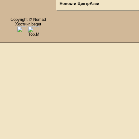
Новости ЦентрАзии
Copyright © Nomad
Хостинг beget