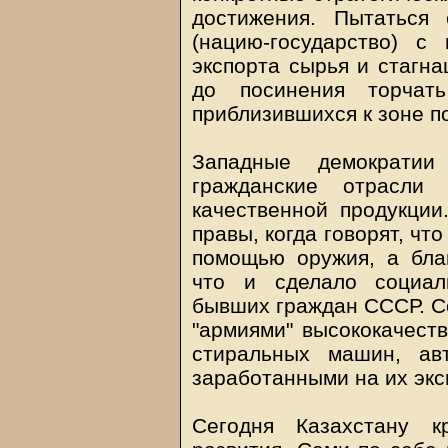
достижения. Пытаться
(нацию-государство) с
экспорта сырья и стагна
до посинения торчат
приблизившихся к зоне п
Западные демократии 
гражданские отрасли
качественной продукции
правы, когда говорят, чт
помощью оружия, а бла
что и сделало социал
бывших граждан СССР. Со
"армиями" высококачеств
стиральных машин, авт
заработанными на их экс
Сегодня Казахстану к