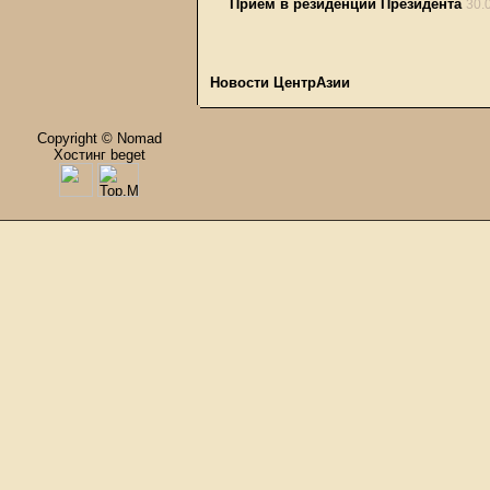
Прием в резиденции Президента
30.
Новости ЦентрАзии
Copyright © Nomad
Хостинг beget