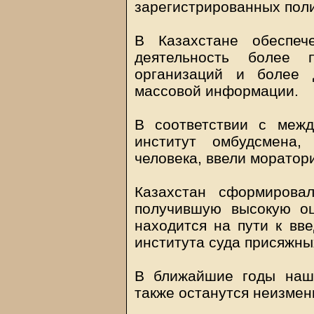
зарегистрированных поли
В Казахстане обеспеч
деятельность более п
организаций и более 
массовой информации.
В соответствии с меж
институт омбудсмена
человека, ввели моратор
Казахстан сформирова
получившую высокую оц
находится на пути к вве
института суда присяжны
В ближайшие годы наш
также останутся неизме