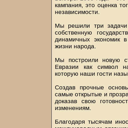
кампания, это оценка то
независимости.
Мы решили три задачи
собственную государст
динамичных экономик в
жизни народа.
Мы построили новую с
Евразии как символ н
которую наши гости наз
Создав прочные основ
самые открытые и прозра
доказав свою готовнос
изменениям.
Благодаря тысячам ино