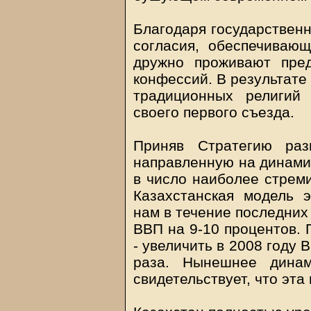
Благодаря государствен
согласия, обеспечивающ
дружно проживают пре
конфессий. В результате
традиционных религий
своего первого съезда.
Приняв Стратегию раз
направленную на динами
в число наиболее стрем
Казахстанская модель э
нам в течение последних
ВВП на 9-10 процентов. 
- увеличить в 2008 году 
раза. Нынешнее динам
свидетельствует, что эта