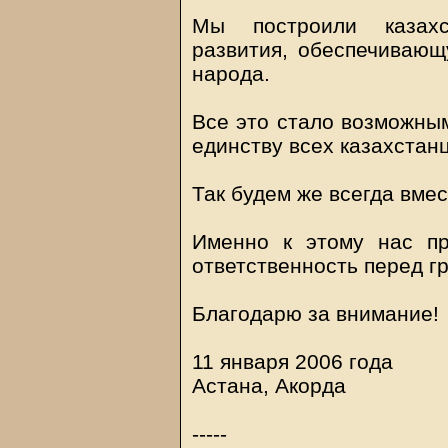
Мы построили казахс
развития, обеспечивающ
народа.
Все это стало возможным
единству всех казахстанц
Так будем же всегда вмес
Именно к этому нас п
ответственность перед г
Благодарю за внимание!
11 января 2006 года
Астана, Aкорда
-----