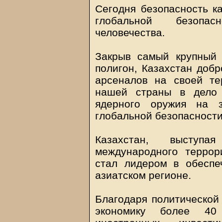
Сегодня безопасность ка
глобальной безопас
человечества.
Закрыв самый крупный
полигон, Казахстан добр
арсеналов на своей те
нашей страны в дело 
ядерного оружия на 
глобальной безопасности
Казахстан, выступ
международного террор
стал лидером в обеспе
азиатском регионе.
Благодаря политической
экономику более 40