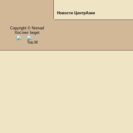
Новости ЦентрАзии
Copyright © Nomad
Хостинг beget