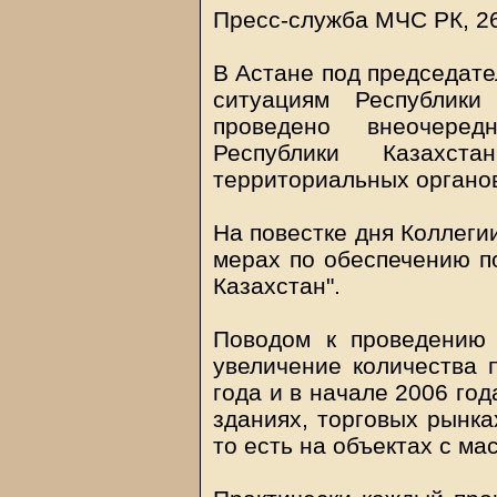
Пресс-служба МЧС РК, 2
В Астане под председат
ситуациям Республики
проведено внеочере
Республики Казахст
территориальных органо
На повестке дня Коллеги
мерах по обеспечению п
Казахстан".
Поводом к проведению 
увеличение количества 
года и в начале 2006 го
зданиях, торговых рынка
то есть на объектах с м