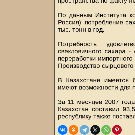
пространства по факту не 
По данным Института ко
Россия), потребление са
тыс. тонн в год.
Потребность удовлет
свекловичного сахара - 
переработки импортного 
Производство сырцового 
В Казахстане имеется 
имеют возможности для 
За 11 месяцев 2007 года
Казахстан составил 93,5
республику также постав