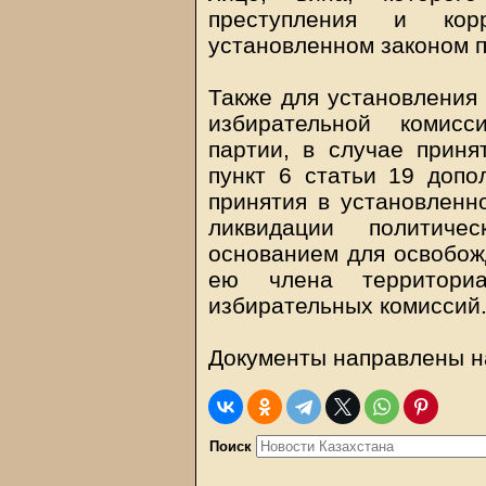
преступления и кор
установленном законом п
Также для установления
избирательной комисс
партии, в случае приня
пункт 6 статьи 19 допо
принятия в установленн
ликвидации политиче
основанием для освобож
ею члена территориа
избирательных комиссий
Документы направлены н
Поиск