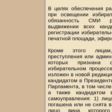
В целях обеспечения ра
при освещении избират
обязанность СМИ р
выдвижении всех канд
регистрации избиратель
печатной площади, эфир
Кроме этого лицам,
преступления или админ
которых признана 
избирательном процессе
изложен в новой редакци
кандидатом в Президенты
Парламента, в том числе
а также кандидатом 
самоуправления: 1) лиц
погашена или не снята в
лицо, вина, которог