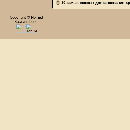
10 самых важных дат завоевания ар
Copyright © Nomad
Хостинг beget