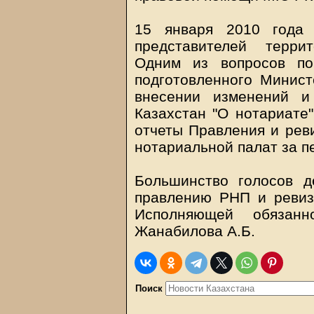
15 января 2010 года 
представителей терри
Одним из вопросов по
подготовленного Минист
внесении изменений и
Казахстан "О нотариате
отчеты Правления и рев
нотариальной палат за п
Большинство голосов д
правлению РНП и ревиз
Исполняющей обязан
Жанабилова А.Б.
Поиск