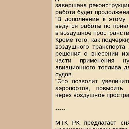
завершена реконструкция
работа будет продолжена
"В дополнение к этому
ведутся работы по прив
в воздушное пространств
Кроме того, как подчерк
воздушного транспорта
решения о внесении из
части применения н
авиационного топлива д
судов.
"Это позволит увеличит
аэропортов, повысить
через воздушное простра
-----
МТК РК предлагает сн