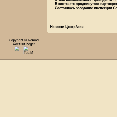
В контексте продвинутого партнерс
Состоялось заседание инспекции Со
Новости ЦентрАзии
Copyright © Nomad
Хостинг beget